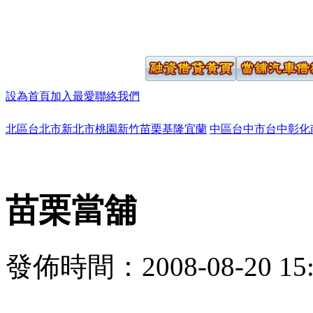
設為首頁
加入最愛
聯絡我們
北區
台北市
新北市
桃園
新竹
苗栗
基隆
宜蘭
中區
台中市
台中
彰化
苗栗當舖
發佈時間：2008-08-20 15